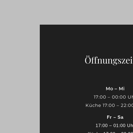
Öffnungszei
Mo – Mi
17:00 – 00:00 U
Küche 17:00 – 22:0
Fr – Sa
17:00 – 01:00 Uh