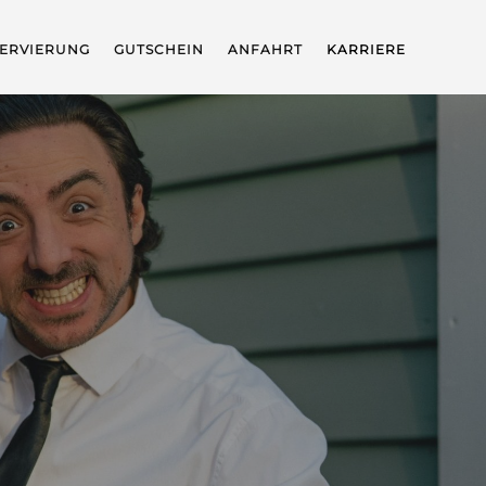
ERVIERUNG
GUTSCHEIN
ANFAHRT
KARRIERE