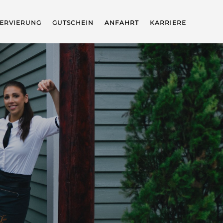
ERVIERUNG
GUTSCHEIN
ANFAHRT
KARRIERE