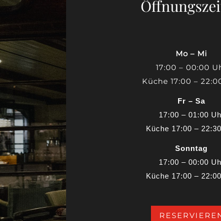
Öffnungszei
Mo – Mi
17:00 – 00:00 U
Küche 17:00 – 22:0
Fr – Sa
17:00 – 01:00 Uh
Küche 17:00 – 22:3
Sonntag
17:00 – 00:00 Uh
Küche 17:00 – 22:0
RESERVIERE