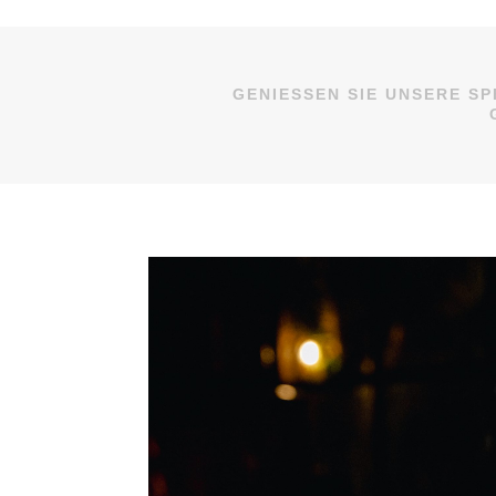
GENIESSEN SIE UNSERE S