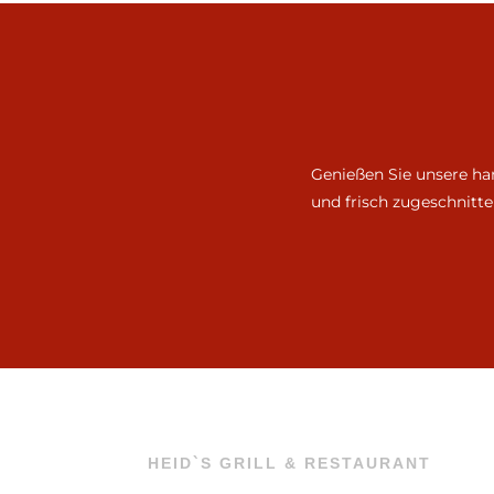
Genießen Sie unsere ha
und frisch zugeschnitte
HEID`S GRILL & RESTAURANT